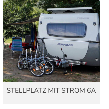
STELLPLATZ MIT STROM 6A