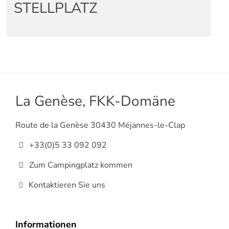
STELLPLATZ
La Genèse, FKK-Domäne
Route de la Genèse 30430 Méjannes-le-Clap
+33(0)5 33 092 092
Zum Campingplatz kommen
Kontaktieren Sie uns
Informationen