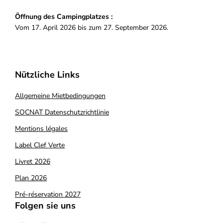
Öffnung des Campingplatzes :
Vom 17. April 2026 bis zum 27. September 2026.
Nützliche Links
Allgemeine Mietbedingungen
SOCNAT Datenschutzrichtlinie
Mentions légales
Label Clef Verte
Livret 2026
Plan 2026
Pré-réservation 2027
Folgen sie uns