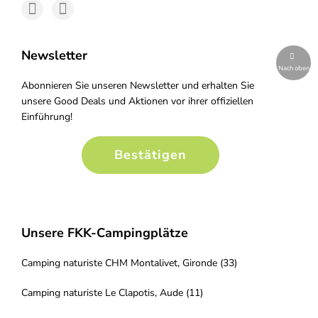
Newsletter
Nach oben
Abonnieren Sie unseren Newsletter und erhalten Sie
unsere Good Deals und Aktionen vor ihrer offiziellen
Einführung!
Bestätigen
Unsere FKK-Campingplätze
Camping naturiste CHM Montalivet, Gironde (33)
Camping naturiste Le Clapotis, Aude (11)