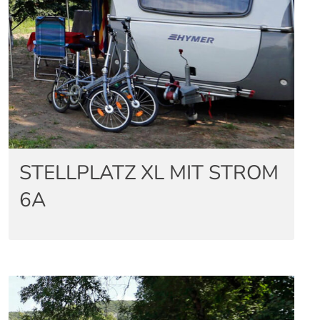
STELLPLATZ XL MIT STROM
6A